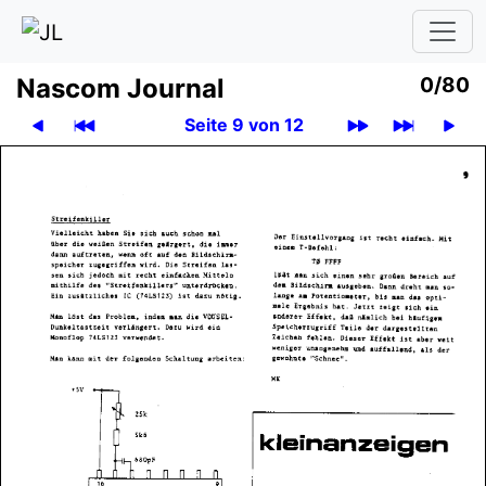
Nascom Journal
0/80
Seite 9 von 12