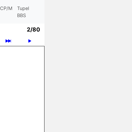
CP/M
Tupel
BBS
2/80