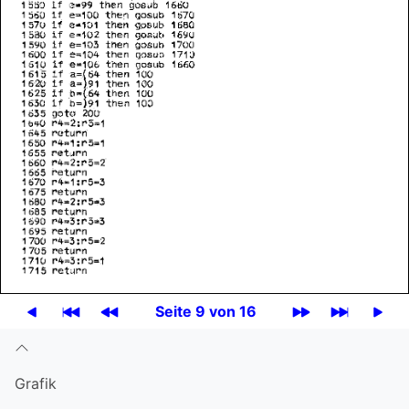
Seite 9 von 16
Grafik