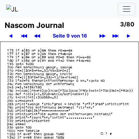
Nascom Journal
3/80
Seite 9 von 16