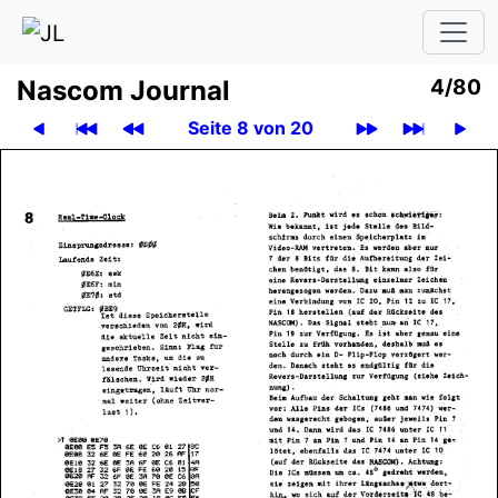
Nascom Journal
4/80
Seite 8 von 20