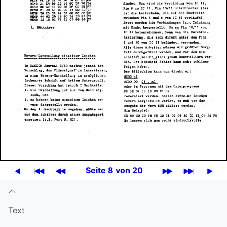
Seite 8 von 20
Text