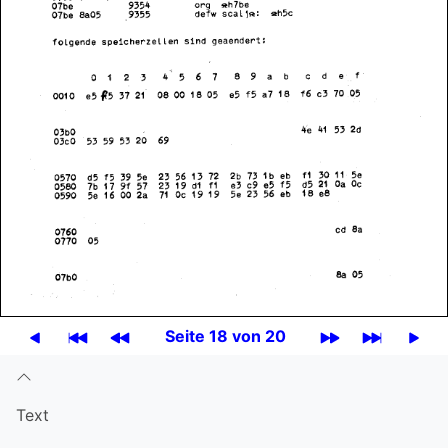
Seite 18 von 20
Text