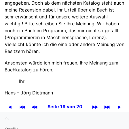
angegeben. Doch ab dem nächsten Katalog steht auch
meine Rezension dabei. Ihr Urteil über ein Buch ist
sehr erwünscht und für unsere weitere Auswahl
wichtig ! Bitte schreiben Sie Ihre Meinung. Wir haben
noch ein Buch im Programm, das mir nicht so gefällt.
(Programmieren in Maschinensprache, Lorenz).
Vielleicht könnte ich die eine oder andere Meinung von
Besitzern hören.
Ansonsten würde ich mich freuen, Ihre Meinung zum
Buchkatalog zu hören.
Ihr
Hans – Jörg Dietmann
Seite 19 von 20