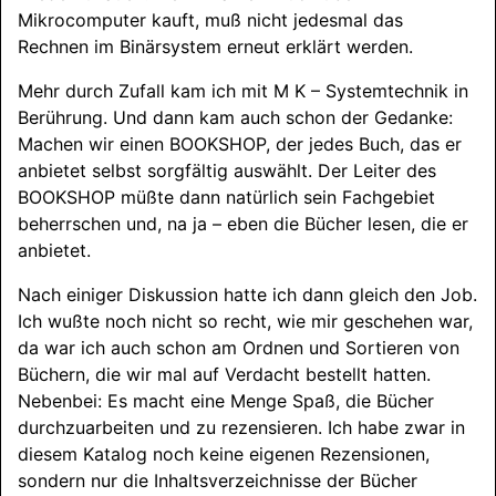
Mikrocomputer kauft, muß nicht jedesmal das
Rechnen im Binärsystem erneut erklärt werden.
Mehr durch Zufall kam ich mit M K – Systemtechnik in
Berührung. Und dann kam auch schon der Gedanke:
Machen wir einen
BOOKSHOP
, der jedes Buch, das er
anbietet selbst sorgfältig auswählt. Der Leiter des
BOOKSHOP
müßte dann natürlich sein Fachgebiet
beherrschen und, na ja – eben die Bücher lesen, die er
anbietet.
Nach einiger Diskussion hatte ich dann gleich den Job.
Ich wußte noch nicht so recht, wie mir geschehen war,
da war ich auch schon am Ordnen und Sortieren von
Büchern, die wir mal auf Verdacht bestellt hatten.
Nebenbei: Es macht eine Menge Spaß, die Bücher
durchzuarbeiten und zu rezensieren. Ich habe zwar in
diesem Katalog noch keine eigenen Rezensionen,
sondern nur die Inhaltsverzeichnisse der Bücher