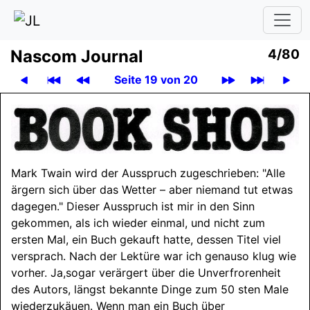
Nascom Journal
4/80
Seite 19 von 20
Mark Twain wird der Ausspruch zugeschrieben: "Alle
ärgern sich über das Wetter – aber niemand tut etwas
dagegen." Dieser Ausspruch ist mir in den Sinn
gekommen, als ich wieder einmal, und nicht zum
ersten Mal, ein Buch gekauft hatte, dessen Titel viel
versprach. Nach der Lektüre war ich genauso klug wie
vorher. Ja,
sogar verärgert über die Unverfrorenheit
des Autors, längst bekannte Dinge zum 50 sten Male
wiederzukäuen. Wenn man ein Buch über