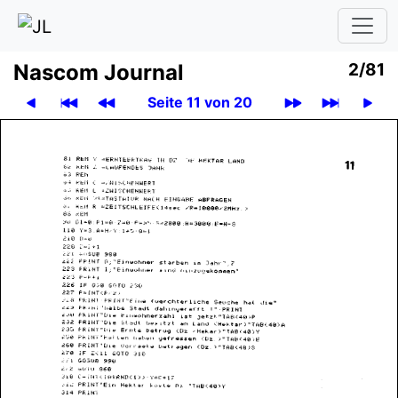
Nascom Journal
2/81
Seite 11 von 20