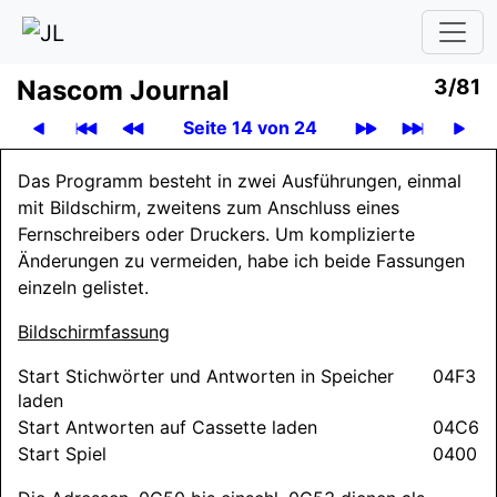
Nascom Journal
3/81
Seite 14 von 24
Das Programm besteht in zwei Ausführungen, einmal
mit Bildschirm, zweitens zum Anschluss eines
Fernschreibers oder Druckers. Um komplizierte
Änderungen zu vermeiden, habe ich beide Fassungen
einzeln gelistet.
Bildschirmfassung
Start Stichwörter und Antworten in Speicher
04F3
laden
Start Antworten auf Cassette laden
04C6
Start Spiel
0400