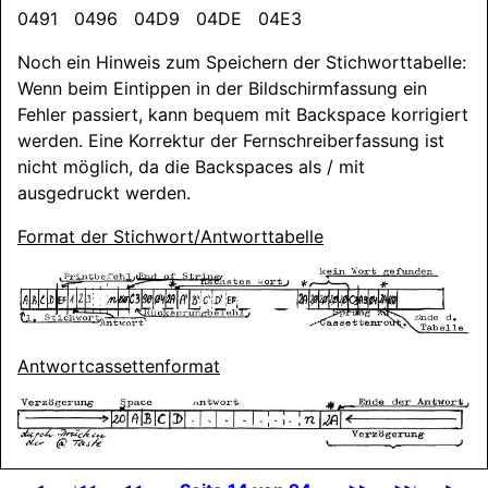
0491 0496 04D9 04DE 04E3
Noch ein Hinweis zum Speichern der Stichworttabelle:
Wenn beim Eintippen in der Bildschirmfassung ein
Fehler passiert, kann bequem mit Backspace korrigiert
werden. Eine Korrektur der Fernschreiberfassung ist
nicht möglich, da die Backspaces als / mit
ausgedruckt werden.
Format der Stichwort/
Antworttabelle
Antwortcassettenformat