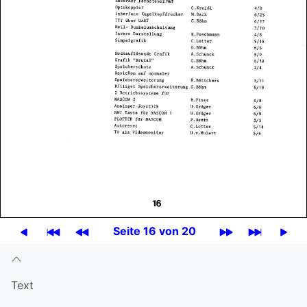
Seite 16 von 20
Text