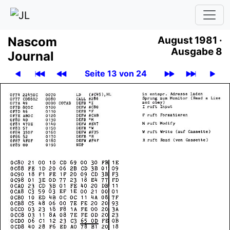
Nascom
August 1981 ·
Ausgabe 8
Journal
Seite 13 von 24