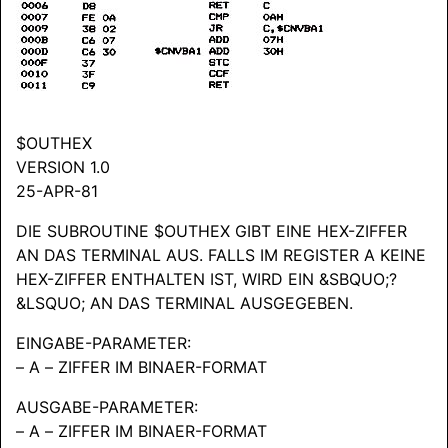
$OUTHEX
VERSION 1.0
25-APR-81
DIE SUBROUTINE $OUTHEX GIBT EINE HEX-ZIFFER
AN DAS TERMINAL AUS. FALLS IM REGISTER A KEINE
HEX-ZIFFER ENTHALTEN IST, WIRD EIN &SBQUO;?
&LSQUO; AN DAS TERMINAL AUSGEGEBEN.
EINGABE-PARAMETER:
– A – ZIFFER IM BINAER-FORMAT
AUSGABE-PARAMETER:
– A – ZIFFER IM BINAER-FORMAT