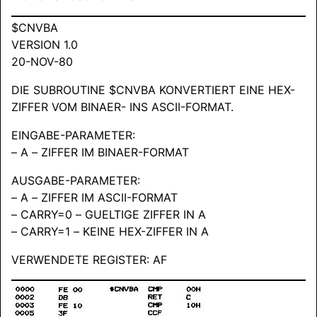
$CNVBA
VERSION 1.0
20-NOV-80
DIE SUBROUTINE $CNVBA KONVERTIERT EINE HEX-
ZIFFER VOM BINAER- INS ASCII-FORMAT.
EINGABE-PARAMETER:
– A – ZIFFER IM BINAER-FORMAT
AUSGABE-PARAMETER:
– A – ZIFFER IM ASCII-FORMAT
– CARRY=0 – GUELTIGE ZIFFER IN A
– CARRY=1 – KEINE HEX-ZIFFER IN A
VERWENDETE REGISTER: AF