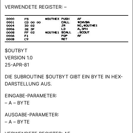
VERWENDETE REGISTER: –
$OUTBYT
VERSION 1.0
25-APR-81
DIE SUBROUTINE $OUTBYT GIBT EIN BYTE IN HEX-
DARSTELLUNG AUS.
EINGABE-PARAMETER:
– A – BYTE
AUSGABE-PARAMETER:
– A – BYTE