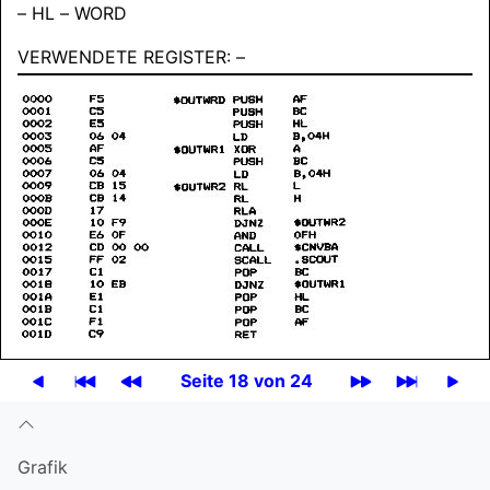
– HL – WORD
VERWENDETE REGISTER: –
Seite 18 von 24
Grafik