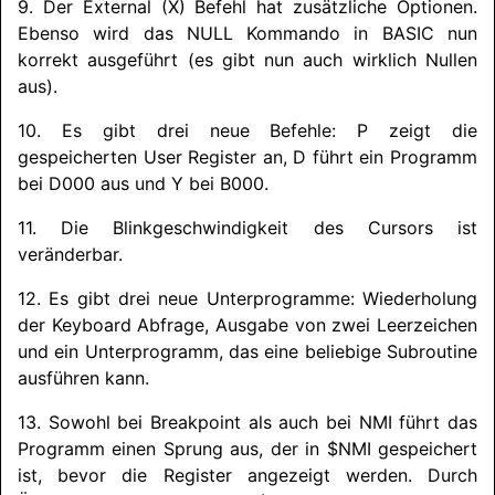
9. Der External (X) Befehl hat zusätzliche Optionen.
Ebenso wird das NULL Kommando in BASIC nun
korrekt ausgeführt (es gibt nun auch wirklich Nullen
aus).
10. Es gibt drei neue Befehle: P zeigt die
gespeicherten User Register an, D führt ein Programm
bei D000 aus und Y bei B000.
11. Die Blinkgeschwindigkeit des Cursors ist
veränderbar.
12. Es gibt drei neue Unterprogramme: Wiederholung
der Keyboard Abfrage, Ausgabe von zwei Leerzeichen
und ein Unterprogramm, das eine beliebige Subroutine
ausführen kann.
13. Sowohl bei Breakpoint als auch bei NMI führt das
Programm einen Sprung aus, der in $NMI gespeichert
ist, bevor die Register angezeigt werden. Durch