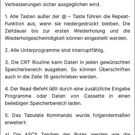
Verbesserungen sicher ausgeglichen wird.
1. Alle Tasten außer der @ – Taste führen die Repeat-
Funktion aus, wenn sie niedergedrückt bleiben. Die
Zeitdauer bis zur ersten Wiederholung und die
Wiederholgeschwindigkeit können eingestellt werden.
2. Alle Unterprogramme sind interruptfähig.
3. Die CRT Routine kann Daten in jeden gewünschten
Speicherbereich ausgeben. So können Überschriften
auch in die Zeile 16 geschrieben werden.
4. Der Read-Befehl läßt durch eine zusätzliche Eingabe
Programme oder Daten von Cassette in einen
beliebigen Speicherbereich laden.
5. Das Tabulate Kommando wurde folgendermaßen
erweitert:
a) Die ASCII Zeichen der Bytes werden wie die