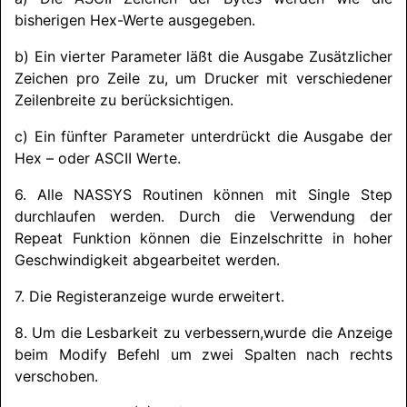
bisherigen Hex-Werte ausgegeben.
b) Ein vierter Parameter läßt die Ausgabe Zusätzlicher
Zeichen pro Zeile zu, um Drucker mit verschiedener
Zeilenbreite zu berücksichtigen.
c) Ein fünfter Parameter unterdrückt die Ausgabe der
Hex – oder ASCII Werte.
6. Alle
NASSYS
Routinen können mit Single Step
durchlaufen werden. Durch die Verwendung der
Repeat Funktion können die Einzelschritte in hoher
Geschwindigkeit abgearbeitet werden.
7. Die Registeranzeige wurde erweitert.
8. Um die Lesbarkeit zu verbessern,
wurde die Anzeige
beim Modify Befehl um zwei Spalten nach rechts
verschoben.