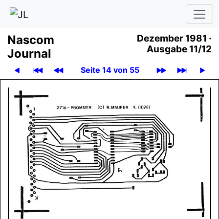
Nascom
Dezember 1981 ·
Ausgabe 11/12
Journal
Seite 14 von 55