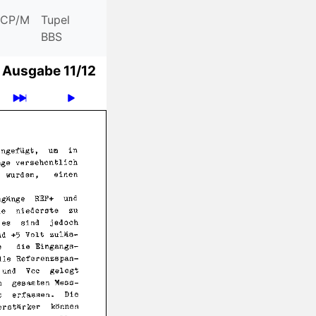
CP/M
Tupel
BBS
Ausgabe 11/12