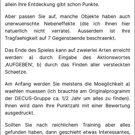
allein ihre Entdeckung gibt schon Punkte.
Aber passen Sie auf, manche Objekte haben auch
unerwuenschte Nebeneffekte (die ich Ihnen hier
natuerlich nicht verrate). Ausserdem ist Ihre
Tragfaehigkeit auf 7 Gegenstaende beschraenkt.
Das Ende des Spieles kann auf zweierlei Arten erreicht
werden: a) durch Eingabe des Aktionswortes
‚
AUFGEBEN
‘, b) durch das Finden aller versteckten
Schaetze.
Am Anfang werden Sie meistens die Moeglichkeit a)
waehlen muessen (ich brauchte am Originalprogramm
der DECUS-Gruppe ca. 1/2 Jahr um alles zu finden).
Ihnen wird dann Ihre Punktzahl mit einer Bewertung
ausgedruckt.
Sollten Sie nach reichlichem Training aber alles
gefunden haben, dann geschieht etwas Interessantes,