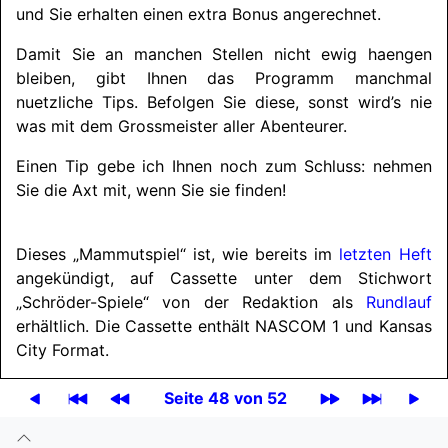
und Sie erhalten einen extra Bonus angerechnet.
Damit Sie an manchen Stellen nicht ewig haengen
bleiben, gibt Ihnen das Programm manchmal
nuetzliche Tips. Befolgen Sie diese, sonst wird’s nie
was mit dem Grossmeister aller Abenteurer.
Einen Tip gebe ich Ihnen noch zum Schluss: nehmen
Sie die Axt mit, wenn Sie sie finden!
Dieses „Mammutspiel“ ist, wie bereits im
letzten Heft
angekündigt, auf Cassette unter dem Stichwort
„Schröder-Spiele“ von der Redaktion als
Rundlauf
erhältlich. Die Cassette enthält
NASCOM 1
und Kansas
City Format.
Seite 48 von 52