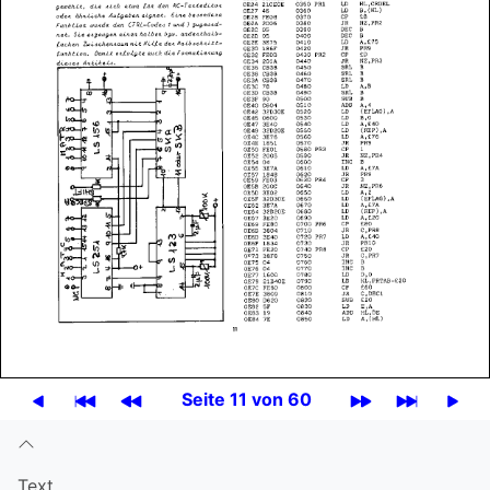
Seite 11 von 60
Text