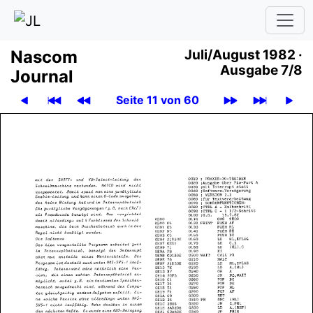
Nascom
Juli/August 1982 ·
Ausgabe 7/8
Journal
Seite 11 von 60