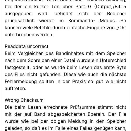
bei der ein kurzer Ton über Port 0 (Output)/Bit 5
ausgegeben wird, befindet sich der Bediener
grundsätzlich wieder im Kommando-
Modus. So
können viele Befehle durch einfache Eingabe von „CR“
unterbrochen werden.
Readdata uncorrect
Beim Vergleichen des Bandinhaltes mit dem Speicher
nach dem Schreiben einer Datei wurde ein Unterschied
festgestellt, oder es wurde beim Lesen das erste Byte
des Files nicht gefunden. Diese wie auch die nächste
Fehlermeldung sollten in der Praxis so gut wie nicht
auftreten.
Wrong Checksum
Die beim Lesen errechnete Prüfsumme stimmt nicht
mit der auf Band abgespeicherten überein. Der File
wurde wie bei der obigen Meldung in den Speicher
geladen, so daß es im Falle eines Falles genügen kann,