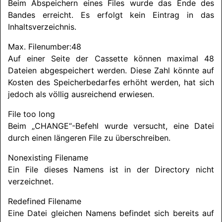
Beim Abspeichern eines Files wurde das Ende des
Bandes erreicht. Es erfolgt kein Eintrag in das
Inhaltsverzeichnis.
Max. Filenumber:48
Auf einer Seite der Cassette können maximal 48
Dateien abgespeichert werden. Diese Zahl könnte auf
Kosten des Speicherbedarfes erhöht werden, hat sich
jedoch als völlig ausreichend erwiesen.
File too long
Beim „CHANGE“-Befehl wurde versucht, eine Datei
durch einen längeren File zu überschreiben.
Nonexisting Filename
Ein File dieses Namens ist in der Directory nicht
verzeichnet.
Redefined Filename
Eine Datei gleichen Namens befindet sich bereits auf