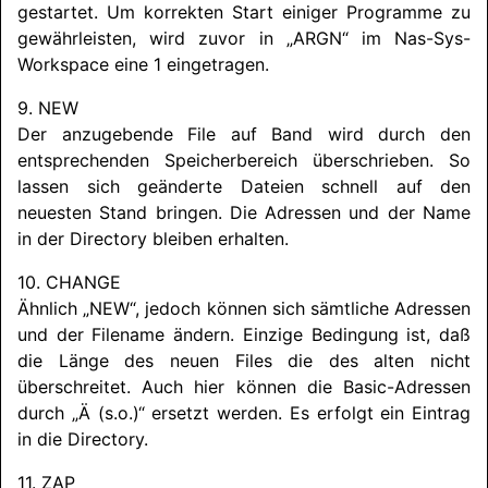
gestartet. Um korrekten Start einiger Programme zu
gewährleisten, wird zuvor in „ARGN“ im Nas-Sys-
Workspace eine 1 eingetragen.
9. NEW
Der anzugebende File auf Band wird durch den
entsprechenden Speicherbereich überschrieben. So
lassen sich geänderte Dateien schnell auf den
neuesten Stand bringen. Die Adressen und der Name
in der Directory bleiben erhalten.
10. CHANGE
Ähnlich „NEW“, jedoch können sich sämtliche Adressen
und der Filename ändern. Einzige Bedingung ist, daß
die Länge des neuen Files die des alten nicht
überschreitet. Auch hier können die Basic-Adressen
durch „Ä (s.o.)“ ersetzt werden. Es erfolgt ein Eintrag
in die Directory.
11. ZAP