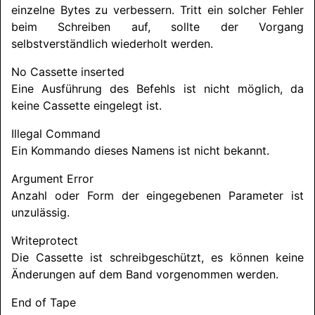
einzelne Bytes zu verbessern. Tritt ein solcher Fehler
beim Schreiben auf, sollte der Vorgang
selbstverständlich wiederholt werden.
No Cassette inserted
Eine Ausführung des Befehls ist nicht möglich, da
keine Cassette eingelegt ist.
Illegal Command
Ein Kommando dieses Namens ist nicht bekannt.
Argument Error
Anzahl oder Form der eingegebenen Parameter ist
unzulässig.
Writeprotect
Die Cassette ist schreibgeschützt, es können keine
Änderungen auf dem Band vorgenommen werden.
End of Tape