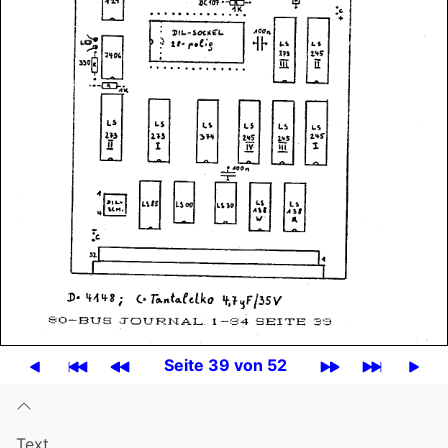
Seite 39 von 52
Text