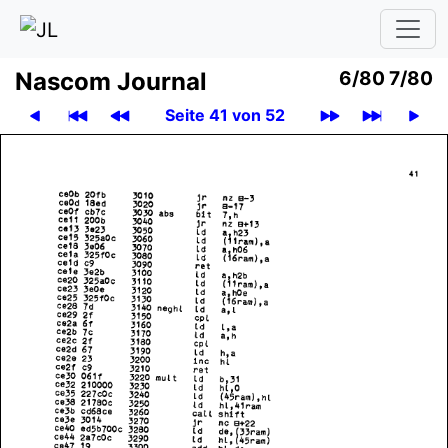
Nascom Journal
6/80 7/80
Seite 41 von 52