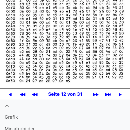
Seite 12 von 31
Grafik
Miniatur­bilder