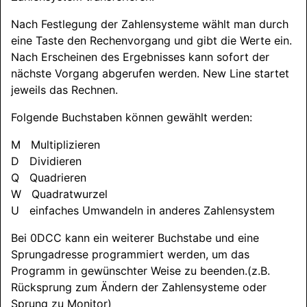
Nach Festlegung der Zahlensysteme wählt man durch
eine Taste den Rechenvorgang und gibt die Werte ein.
Nach Erscheinen des Ergebnisses kann sofort der
nächste Vorgang abgerufen werden. New Line startet
jeweils das Rechnen.
Folgende Buchstaben können gewählt werden:
M Multiplizieren
D Dividieren
Q Quadrieren
W Quadratwurzel
U einfaches Umwandeln in anderes Zahlensystem
Bei 0DCC kann ein weiterer Buchstabe und eine
Sprungadresse programmiert werden, um das
Programm in gewünschter Weise zu beenden.
(z.B.
Rücksprung zum Ändern der Zahlensysteme oder
Sprung zu Monitor)