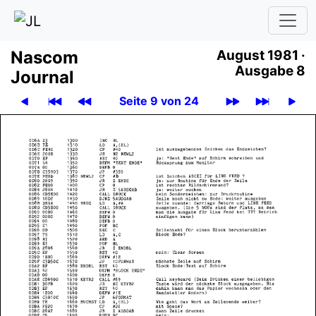
Nascom
August 1981 ·
Ausgabe 8
Journal
Seite 9 von 24