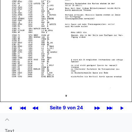
Seite 9 von 24
Text