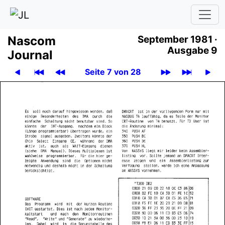
Nascom
September 1981 ·
Ausgabe 9
Journal
Seite 7 von 28