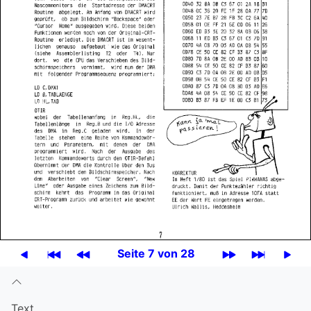
Seite 7 von 28
Text