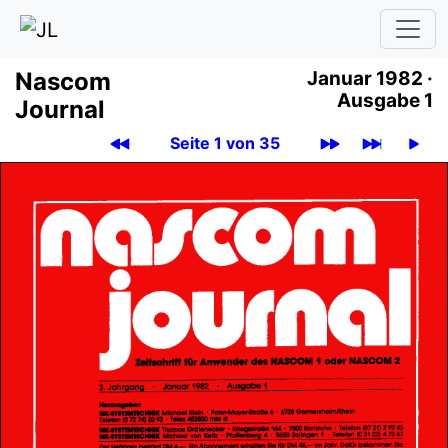
Nascom
Januar 1982 ·
Ausgabe 1
Journal
Seite 1 von 35