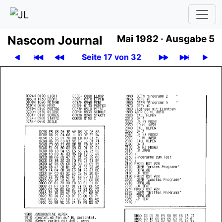
Nascom Journal
Mai 1982 ·
Ausgabe 5
Seite 17 von 32