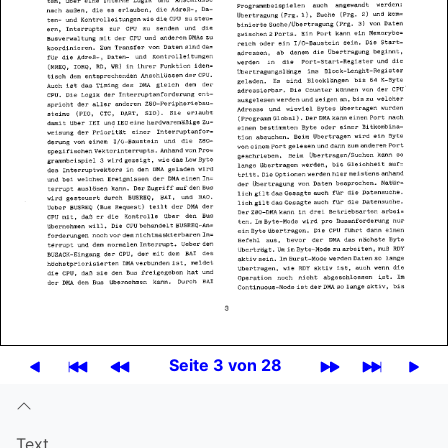
Seite 3 von 28
Text