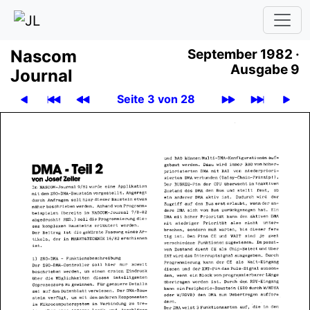
Nascom
September 1982 ·
Ausgabe 9
Journal
Seite 3 von 28