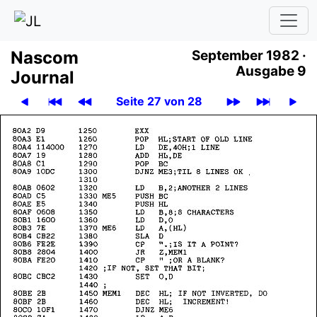
Nascom
September 1982 ·
Ausgabe 9
Journal
Seite 27 von 28