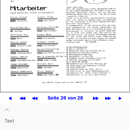
Seite 26 von 28
Text