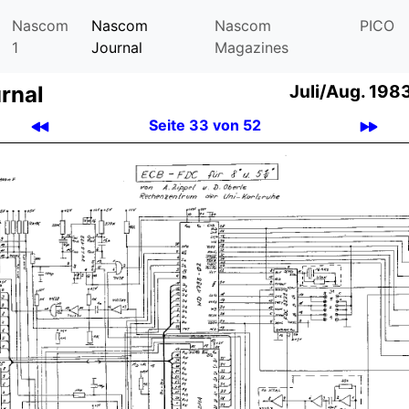
Nascom
Nascom
Nascom
PICO
1
Journal
Magazines
rnal
Juli/Aug. 1983
Seite 33 von 52