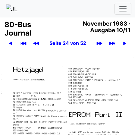
80-Bus
November 1983 ·
Ausgabe 10/11
Journal
Seite 24 von 52