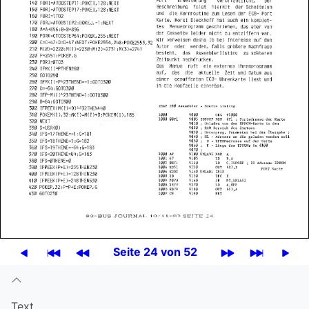
Seite 24 von 52
Text