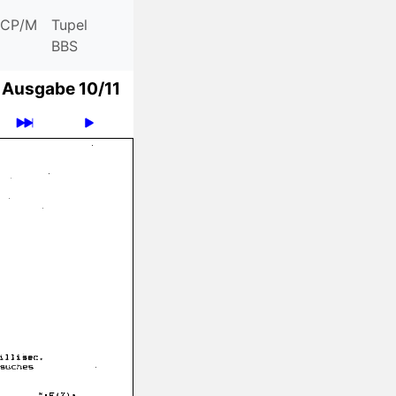
CP/M
Tupel
BBS
Ausgabe 10/11