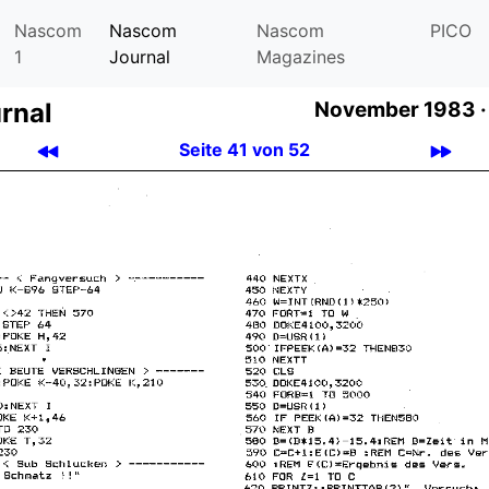
Nascom
Nascom
Nascom
PICO
1
Journal
Magazines
rnal
November 1983 ·
Seite 41 von 52