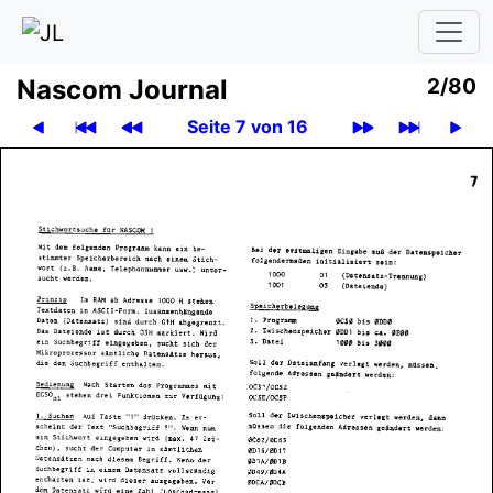
Nascom Journal
2/80
Seite 7 von 16