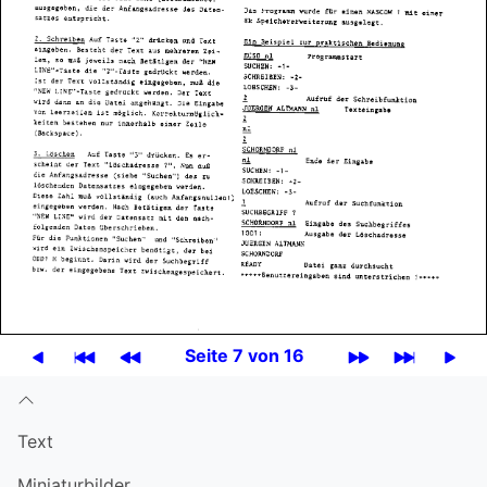
Seite 7 von 16
Text
Miniatur­bilder