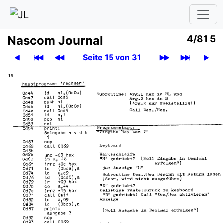
Nascom Journal
4/81 5
Seite 15 von 31