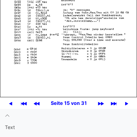
Seite 15 von 31
Text