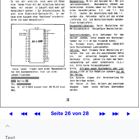
Seite 26 von 28
Text