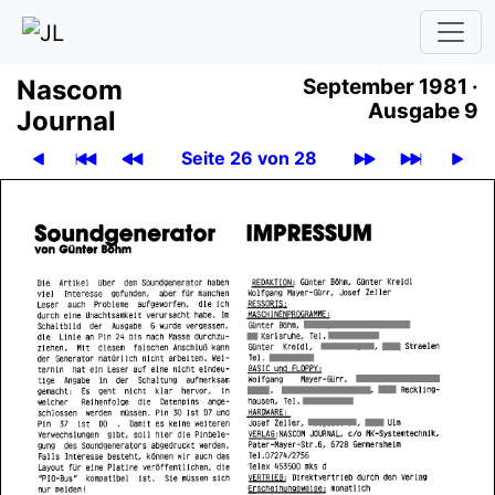
Nascom
September 1981 ·
Ausgabe 9
Journal
Seite 26 von 28