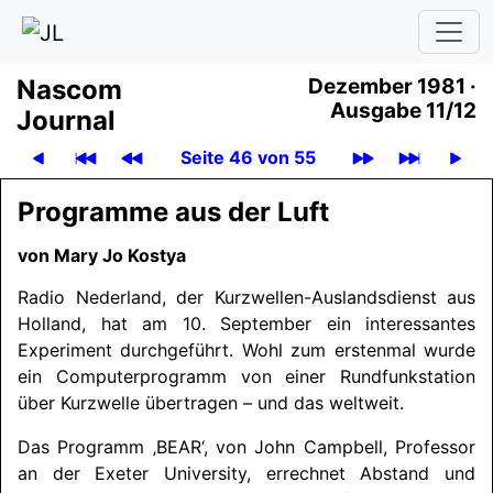
Nascom
Dezember 1981 ·
Ausgabe 11/12
Journal
Seite 46 von 55
Programme aus der Luft
von Mary Jo Kostya
Radio Nederland, der Kurzwellen-Auslandsdienst aus
Holland, hat am 10. September ein interessantes
Experiment durchgeführt. Wohl zum erstenmal wurde
ein Computerprogramm von einer Rundfunkstation
über Kurzwelle übertragen – und das weltweit.
Das Programm ‚BEAR‘, von John Campbell, Professor
an der Exeter University, errechnet Abstand und