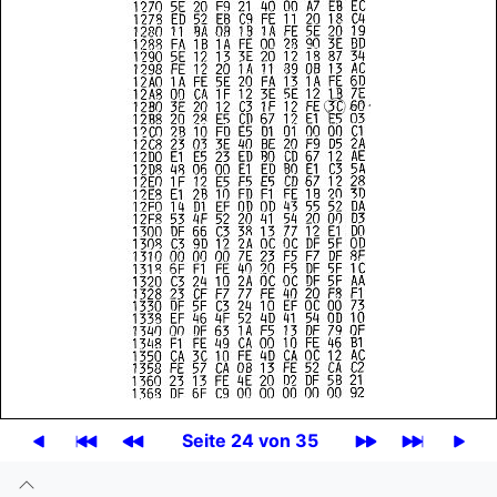
Seite 24 von 35