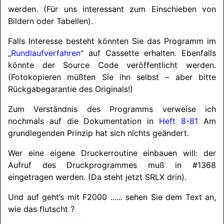
werden. (Für uns interessant zum Einschieben von
Bildern oder Tabellen).
Falls Interesse besteht könnten Sie das Programm im
„
Rundlaufverfahren
“ auf Cassette erhalten. Ebenfalls
könnte der Source Code veröffentlicht werden.
(Fotokopieren müßten Sie ihn selbst – aber bitte
Rückgabegarantie des Originals!)
Zum Verständnis des Programms verweise ich
nochmals auf die Dokumentation in
Heft 8-81
Am
grundlegenden Prinzip hat sich nichts geändert.
Wer eine eigene Druckerroutine einbauen will: der
Aufruf des Druckprogrammes muß in #1368
eingetragen werden. (Da steht jetzt SRLX drin).
Und auf geht’s mit F2000 ...... sehen Sie dem Text an,
wie das flutscht ?