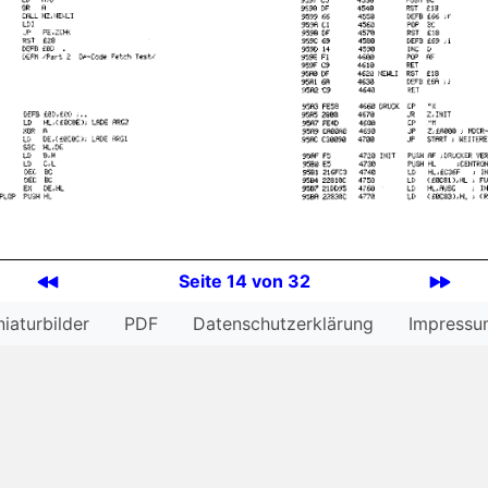
Seite 14 von 32
iatur­bilder
PDF
Datenschutzerklärung
Impressu