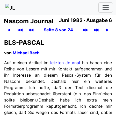
Nascom Journal
Juni 1982 ·
Ausgabe 6
Seite 8 von 24
BLS-
PASCAL
von
Michael Bach
Auf meinen Artikel im
letzten Journal
hin haben eine
Reihe von Lesern mit mir Kontakt aufgenommen und
ihr Interesse an diesem Pascal-System für den
Nascom bekundet. Deshalb hier ein weiteres
Programm, Ich hoffe, daß der Text diesmal die
Redaktion unbeschadet übersteht (d.h. das Einrücken
sollte bleiben).
(Deshalb habe ich extra mein
Formatierprogramm kaputtgemacht. Ich dachte mir
gleich, daß Sie wegen des Formats sauer sind, dabei