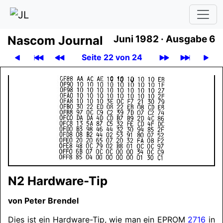
Nascom Journal
Juni 1982 ·
Ausgabe 6
Seite 22 von 24
N2 Hardware-Tip
von Peter Brendel
Dies ist ein Hardware-Tip, wie man ein EPROM
2716
in