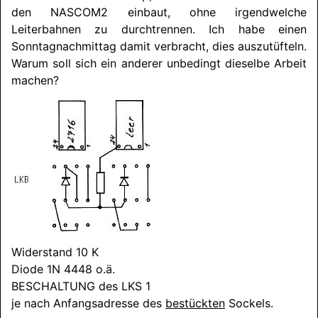
den
NASCOM2
einbaut, ohne irgendwelche
Leiterbahnen zu durchtrennen. Ich habe einen
Sonntagnachmittag damit verbracht, dies auszutüfteln.
Warum soll sich ein anderer unbedingt dieselbe Arbeit
machen?
Widerstand 10 K
Diode 1N 4448 o.ä.
BESCHALTUNG
des LKS 1
je nach Anfangsadresse des
bestückten
Sockels.