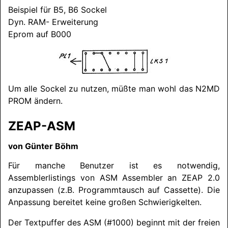
Beispiel für B5, B6 Sockel
Dyn. RAM- Erweiterung
Eprom auf B000
Um alle Sockel zu nutzen, müßte man wohl das N2MD
PROM ändern.
ZEAP-ASM
von Günter Böhm
Für manche Benutzer ist es notwendig,
Assemblerlistings von ASM Assembler an ZEAP 2.0
anzupassen (z.B. Programmtausch auf Cassette). Die
Anpassung bereitet keine großen Schwierigkelten.
Der Textpuffer des ASM (#1000) beginnt mit der freien