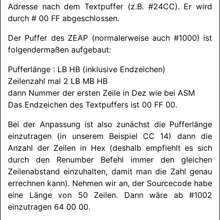
Adresse nach dem Textpuffer (z.B. #24CC). Er wird
durch # 00 FF abgeschlossen.
Der Puffer des ZEAP (normalerweise auch #1000) ist
folgendermaßen aufgebaut:
Pufferlänge : LB HB (inklusive Endzeichen)
Zeilenzahl mal 2 LB MB HB
dann Nummer der ersten Zeile in Dez wie bei ASM
Das Endzeichen des Textpuffers ist 00 FF 00.
Bei der Anpassung ist also zunächst die Pufferlänge
einzutragen (in unserem Beispiel CC 14) dann die
Anzahl der Zeilen in Hex (deshalb empfiehlt es sich
durch den Renumber Befehl immer den gleichen
Zeilenabstand einzuhalten, damit man die Zahl genau
errechnen kann). Nehmen wir an, der Sourcecode habe
eine Länge von 50 Zeilen. Dann wäre ab #1002
einzutragen 64 00 00.