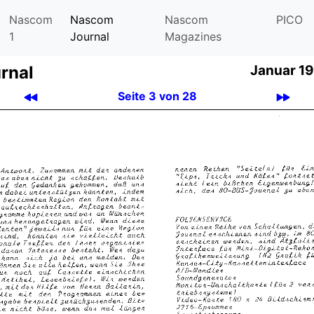
Nascom
Nascom
Nascom
PICO
1
Journal
Magazines
rnal
Januar 19
Seite 3 von 28