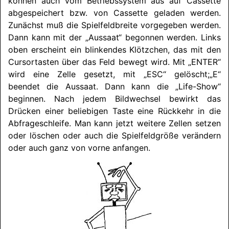
können auch vom Betriebssystem aus auf Cassette
abgespeichert bzw. von Cassette geladen werden.
Zunächst muß die Spielfeldbreite vorgegeben werden.
Dann kann mit der „Aussaat“ begonnen werden. Links
oben erscheint ein blinkendes Klötzchen, das mit den
Cursortasten über das Feld bewegt wird. Mit „ENTER“
wird eine Zelle gesetzt, mit „ESC“ gelöscht;„E“
beendet die Aussaat. Dann kann die „Life-Show“
beginnen. Nach jedem Bildwechsel bewirkt das
Drücken einer beliebigen Taste eine Rückkehr in die
Abfrageschleife. Man kann jetzt weitere Zellen setzen
oder löschen oder auch die Spielfeldgröße verändern
oder auch ganz von vorne anfangen.