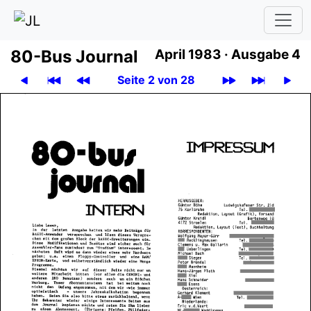
80-Bus Journal
April 1983 ·
Ausgabe 4
Seite 2 von 28