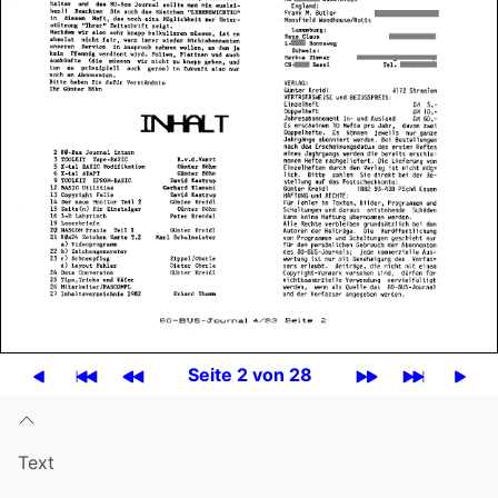
Seite 2 von 28
Text