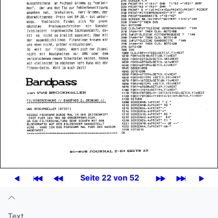
Seite 22 von 52
Text