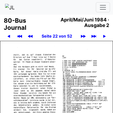
80-Bus
April
/
Mai
/
Juni 1984 ·
Ausgabe 2
Journal
Seite 22 von 52