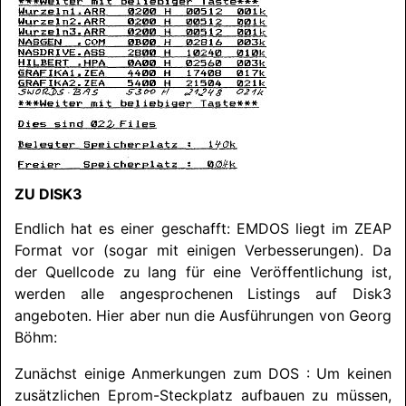
ZU DISK3
Endlich hat es einer geschafft: EMDOS liegt im ZEAP
Format vor (sogar mit einigen Verbesserungen). Da
der Quellcode zu lang für eine Veröffentlichung ist,
werden alle angesprochenen Listings auf Disk3
angeboten. Hier aber nun die Ausführungen von Georg
Böhm:
Zunächst einige Anmerkungen zum DOS : Um keinen
zusätzlichen Eprom-Steckplatz aufbauen zu müssen,