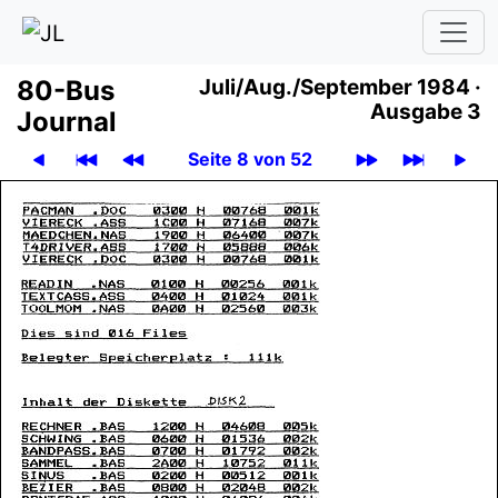
80-Bus
Juli
/
Aug.
/
September 1984 ·
Ausgabe 3
Journal
Seite 8 von 52