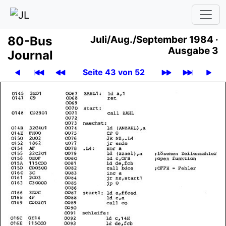
80-Bus
Juli
/
Aug.
/
September 1984 ·
Ausgabe 3
Journal
Seite 43 von 52