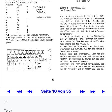
Seite 10 von 55
Text