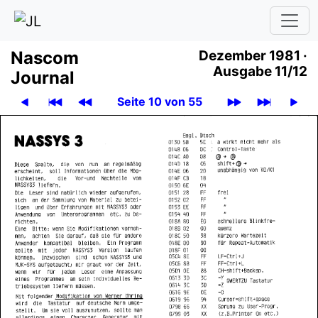
Nascom
Dezember 1981 ·
Ausgabe 11/12
Journal
Seite 10 von 55