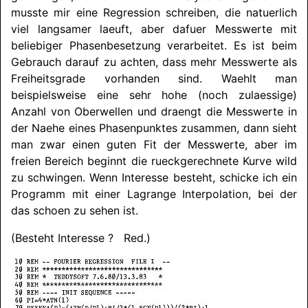
musste mir eine Regression schreiben, die natuerlich
viel langsamer laeuft, aber dafuer Messwerte mit
beliebiger Phasenbesetzung verarbeitet. Es ist beim
Gebrauch darauf zu achten, dass mehr Messwerte als
Freiheitsgrade vorhanden sind. Waehlt man
beispielsweise eine sehr hohe (noch zulaessige)
Anzahl von Oberwellen und draengt die Messwerte in
der Naehe eines Phasenpunktes zusammen, dann sieht
man zwar einen guten Fit der Messwerte, aber im
freien Bereich beginnt die rueckgerechnete Kurve wild
zu schwingen. Wenn Interesse besteht, schicke ich ein
Programm mit einer Lagrange Interpolation, bei der
das schoen zu sehen ist.
(Besteht Interesse ? Red.)