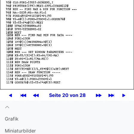
Seite 20 von 28
Grafik
Miniatur­bilder