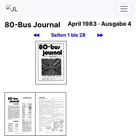
80-Bus Journal
April 1983 ·
Ausgabe 4
Seiten 1 bis 28