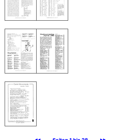
Seiten 1 bis 28